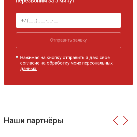
перезвоним за 5 минут
Отправить заявку
Нажимая на кнопку отправить я даю свое
согласие на обработку моих
персональных
данных.
Наши партнёры