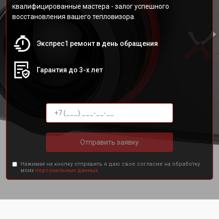
квалифицированные мастера - залог успешного
восстановления вашего тепловизора.
Экспрес1 ремонт в день обращения
Гарантия до 3-х лет
Отправить заявку
Нажимая на кнопку отправить я даю свое согласие на обработку
моих
персональных данных.