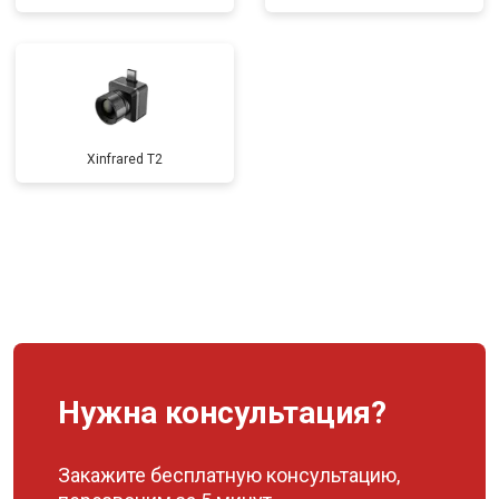
Xinfrared T2
Нужна консультация?
Закажите бесплатную консультацию,