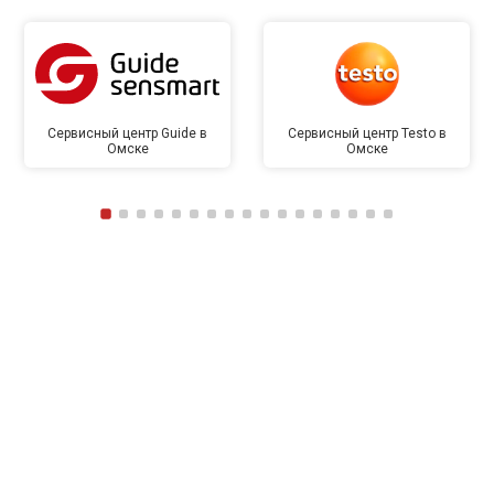
Сервисный центр Guide в
Сервисный центр Testo в
Омске
Омске