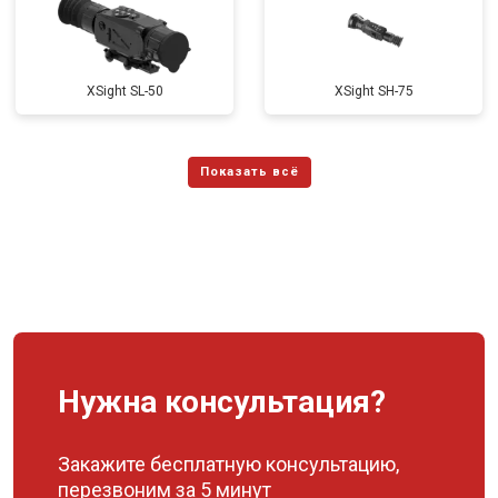
XSight SL-50
XSight SH-75
Нужна консультация?
Закажите бесплатную консультацию,
перезвоним за 5 минут