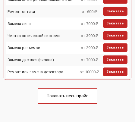
Ремонт оптики
от 600 ₽
Заказать
Замена линз
от 7000 ₽
Заказать
Чистка оптической системы
от 3900 ₽
Заказать
Замена разъемов
от 2900 ₽
Заказать
Замена дисплея (экрана)
от 7000 ₽
Заказать
Ремонт или замена детектора
от 10000 ₽
Заказать
Показать весь прайс