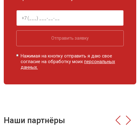
Отправить заявку
Нажимая на кнопку отправить я даю свое
согласие на обработку моих
персональных
данных.
Наши партнёры