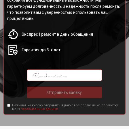
сохраняя все функциональные возможности. Мы
гарантируем долговечность и надежность после ремонта,
что позволит вам с уверенностью использовать ваш
прицел вновь.
Экспрес1 ремонт в день обращения
Гарантия до 3-х лет
Отправить заявку
Нажимая на кнопку отправить я даю свое согласие на обработку
моих
персональных данных.