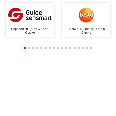
Сервисный центр Guide в
Сервисный центр Testo в
Омске
Омске