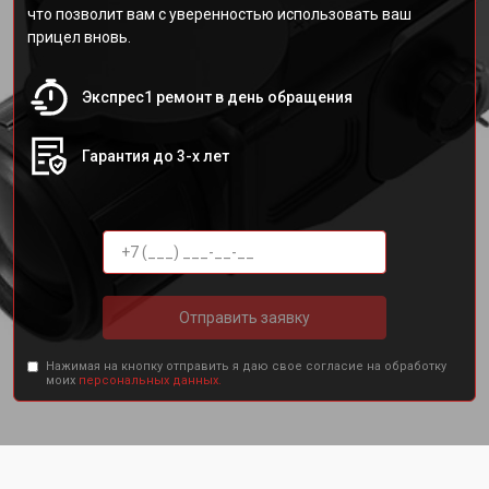
что позволит вам с уверенностью использовать ваш
прицел вновь.
Экспрес1 ремонт в день обращения
Гарантия до 3-х лет
Отправить заявку
Нажимая на кнопку отправить я даю свое согласие на обработку
моих
персональных данных.