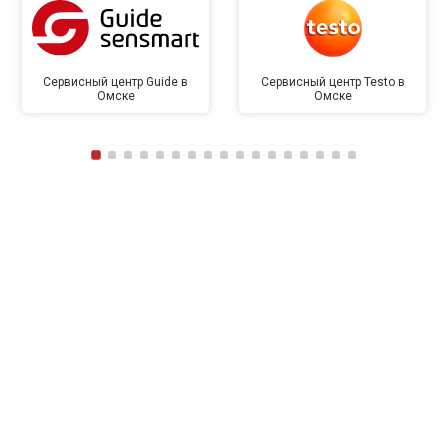
Сервисный центр Guide в
Сервисный центр Testo в
Омске
Омске