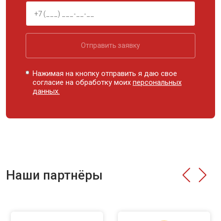
Отправить заявку
Нажимая на кнопку отправить я даю свое
согласие на обработку моих
персональных
данных.
Наши партнёры