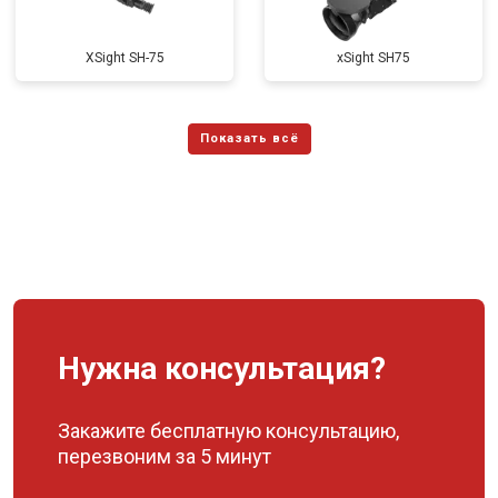
XSight SH-75
xSight SH75
Нужна консультация?
Закажите бесплатную консультацию,
перезвоним за 5 минут