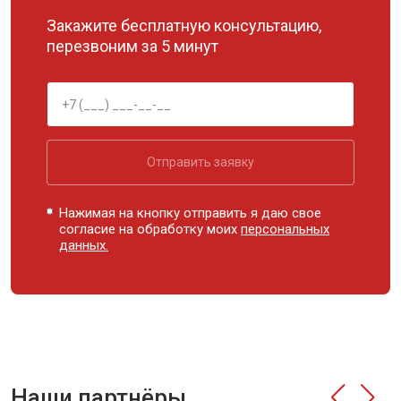
Закажите бесплатную консультацию,
перезвоним за 5 минут
Отправить заявку
Нажимая на кнопку отправить я даю свое
согласие на обработку моих
персональных
данных.
Наши партнёры