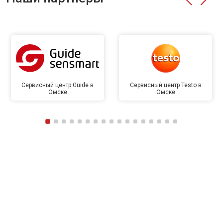
Сервисный центр Guide в
Сервисный центр Testo в
Омске
Омске