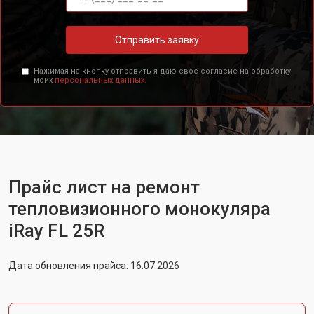
Отправить заявку
Нажимая на кнопку отправить я даю свое согласие на обработку
моих
персональных данных.
Прайс лист на ремонт
тепловизионного монокуляра
iRay FL 25R
Дата обновления прайса: 16.07.2026