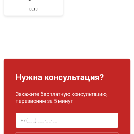
DL13
Нужна консультация?
Закажите бесплатную консультацию,
перезвоним за 5 минут