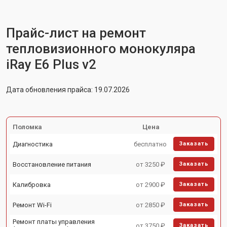
Прайс-лист на ремонт
тепловизионного монокуляра
iRay E6 Plus v2
Дата обновления прайса: 19.07.2026
Поломка
Цена
Диагностика
бесплатно
Заказать
Восстановление питания
от 3250 ₽
Заказать
Калибровка
от 2900 ₽
Заказать
Ремонт Wi-Fi
от 2850 ₽
Заказать
Ремонт платы управления
от 3750 ₽
Заказать