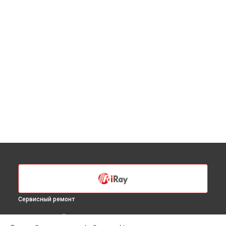
Сервисный ремонт
ВЫБЕРИ СВОЙ ГОРОД