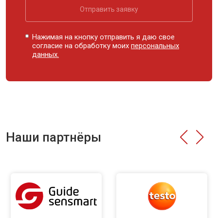
Отправить заявку
Нажимая на кнопку отправить я даю свое
согласие на обработку моих
персональных
данных.
Наши партнёры