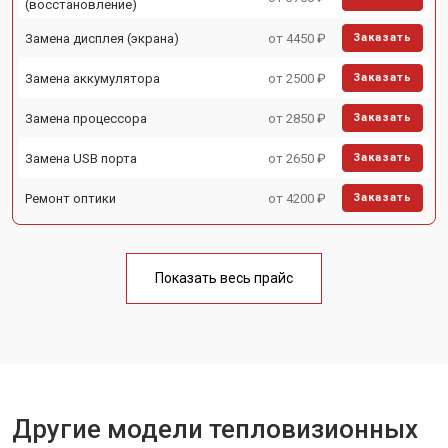
(восстановление)
Замена дисплея (экрана)
от 4450 ₽
Заказать
Замена аккумулятора
от 2500 ₽
Заказать
Замена процессора
от 2850 ₽
Заказать
Замена USB порта
от 2650 ₽
Заказать
Ремонт оптики
от 4200 ₽
Заказать
Показать весь прайс
Другие модели тепловизионных