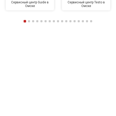
Сервисный центр Guide в
Сервисный центр Testo в
Омске
Омске