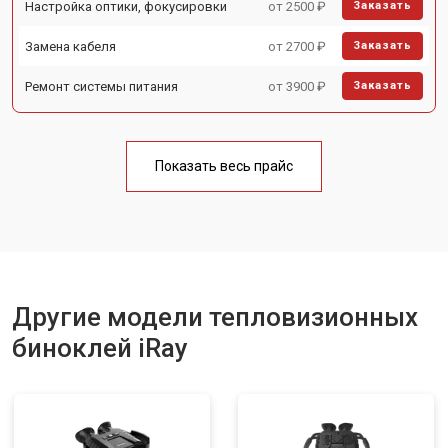
Настройка оптики, фокусировки
от 2500 ₽
Заказать
Замена кабеля
от 2700 ₽
Заказать
Ремонт системы питания
от 3900 ₽
Заказать
Показать весь прайс
Другие модели тепловизионных
биноклей iRay