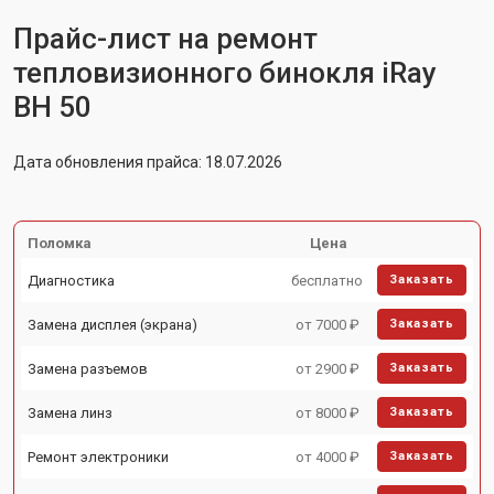
Прайс-лист на ремонт
тепловизионного бинокля iRay
BH 50
Дата обновления прайса: 18.07.2026
Поломка
Цена
Диагностика
бесплатно
Заказать
Замена дисплея (экрана)
от 7000 ₽
Заказать
Замена разъемов
от 2900 ₽
Заказать
Замена линз
от 8000 ₽
Заказать
Ремонт электроники
от 4000 ₽
Заказать