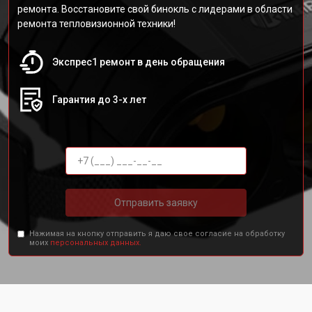
ремонта. Восстановите свой бинокль с лидерами в области
ремонта тепловизионной техники!
Экспрес1 ремонт в день обращения
Гарантия до 3-х лет
Отправить заявку
Нажимая на кнопку отправить я даю свое согласие на обработку
моих
персональных данных.