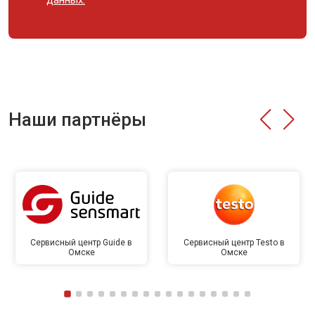
данных.
Наши партнёры
Сервисный центр Guide в
Сервисный центр Testo в
Омске
Омске