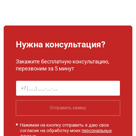
Нужна консультация?
Закажите бесплатную консультацию,
перезвоним за 5 минут
Отправить заявку
Нажимая на кнопку отправить я даю свое
согласие на обработку моих
персональных