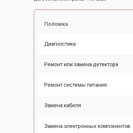
Поломка
Диагностика
Ремонт или замена детектора
Ремонт системы питания
Замена кабеля
Замена электронных компонентов