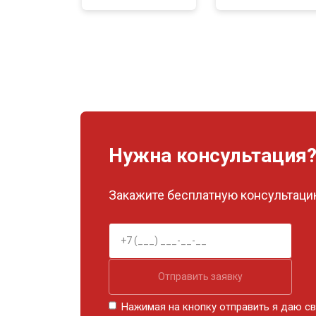
Нужна консультация
Закажите бесплатную консультацию
Отправить заявку
Нажимая на кнопку отправить я даю св