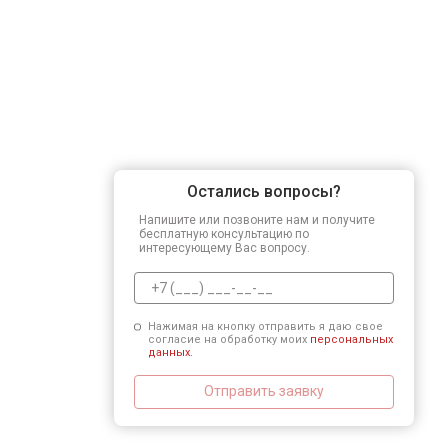
Остались вопросы?
Напишите или позвоните нам и получите
бесплатную консультацию по
интересующему Вас вопросу.
Нажимая на кнопку отправить я даю свое
согласие на обработку моих
персональных
данных.
Отправить заявку