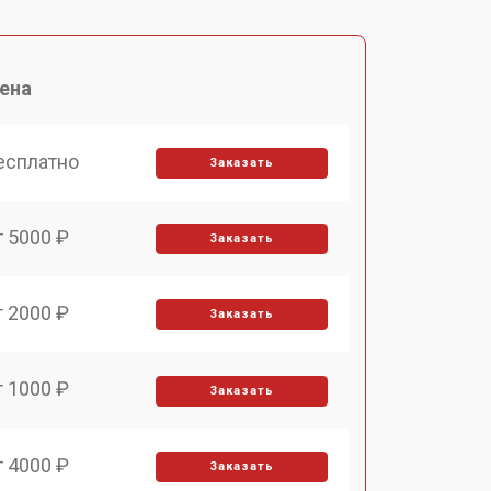
ена
есплатно
Заказать
т 5000 ₽
Заказать
т 2000 ₽
Заказать
т 1000 ₽
Заказать
т 4000 ₽
Заказать