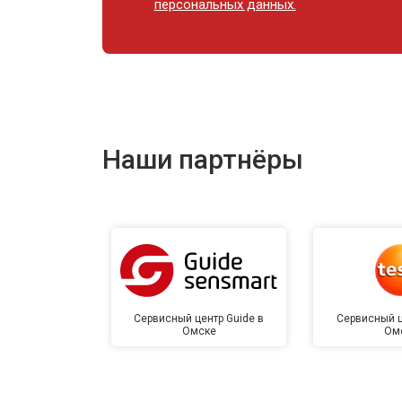
персональных данных.
Наши партнёры
Сервисный центр Guide в
Сервисный ц
Омске
Ом