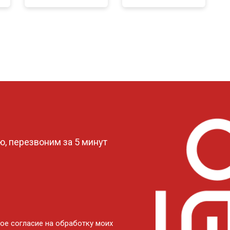
?
, перезвоним за 5 минут
ое согласие на обработку моих