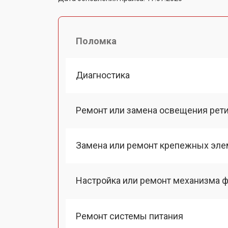
Поломка
Диагностика
Ремонт или замена освещения рет
Замена или ремонт крепежных эле
Настройка или ремонт механизма 
Ремонт системы питания