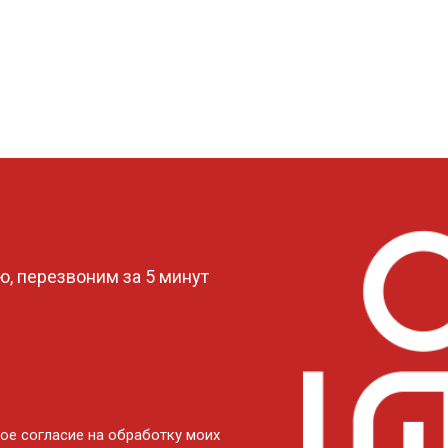
?
, перезвоним за 5 минут
ое согласие на обработку моих