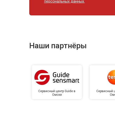
персональных данных.
Наши партнёры
Сервисный центр Guide в
Сервисный ц
Омске
Ом