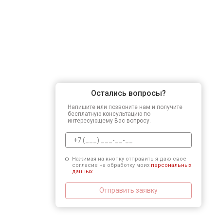
Остались вопросы?
Напишите или позвоните нам и получите
бесплатную консультацию по
интересующему Вас вопросу.
Нажимая на кнопку отправить я даю свое
согласие на обработку моих
персональных
данных.
Отправить заявку