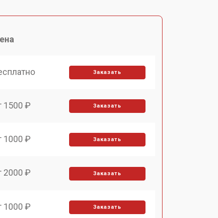
ена
есплатно
Заказать
т 1500 ₽
Заказать
т 1000 ₽
Заказать
т 2000 ₽
Заказать
т 1000 ₽
Заказать