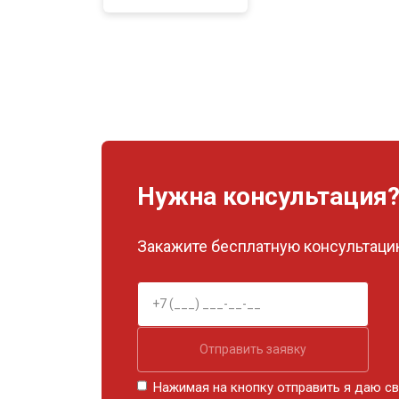
Нужна консультация
Закажите бесплатную консультацию
Отправить заявку
Нажимая на кнопку отправить я даю св